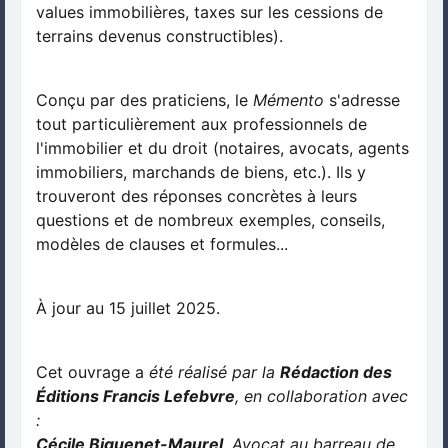
values immobilières, taxes sur les cessions de
terrains devenus constructibles).
Conçu par des praticiens, le
Mémento
s'adresse
tout particulièrement aux professionnels de
l'immobilier et du droit (notaires, avocats, agents
immobiliers, marchands de biens, etc.). Ils y
trouveront des réponses concrètes à leurs
questions et de nombreux exemples, conseils,
modèles de clauses et formules...
À jour au 15 juillet 2025.
Cet ouvrage a
été réalisé par la
Rédaction des
Éditions Francis Lefebvre
, en collaboration avec
:
Cécile Biguenet-Maurel
, Avocat au barreau de