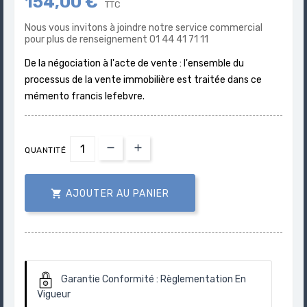
154,00 €
TTC
Nous vous invitons à joindre notre service commercial
pour plus de renseignement 01 44 41 71 11
De la négociation à l'acte de vente : l'ensemble du
processus de la vente immobilière est traitée dans ce
mémento francis lefebvre.
QUANTITÉ

AJOUTER AU PANIER
Garantie Conformité :
Règlementation En
Vigueur