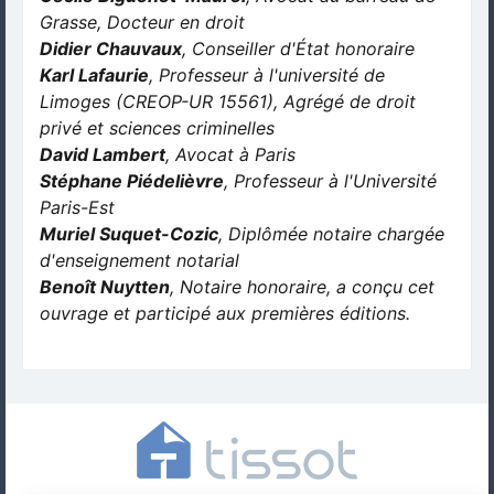
Grasse, Docteur en droit
Didier Chauvaux
, Conseiller d'État honoraire
Karl Lafaurie
, Professeur à l'université de
Limoges (CREOP-UR 15561), Agrégé de droit
privé et sciences criminelles
David Lambert
, Avocat à Paris
Stéphane Piédelièvre
, Professeur à l'Université
Paris-Est
Muriel Suquet-Cozic
, Diplômée notaire chargée
d'enseignement notarial
Benoît Nuytten
, Notaire honoraire, a conçu cet
ouvrage et participé aux premières éditions.