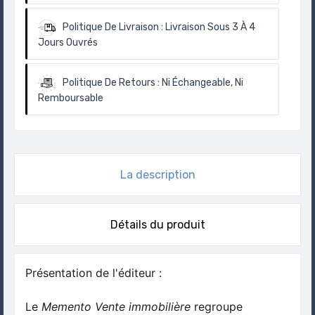
Politique De Livraison :
Livraison Sous 3 À 4
Jours Ouvrés
Politique De Retours :
Ni Échangeable, Ni
Remboursable
La description
Détails du produit
Présentation de l'éditeur :
Le
Memento Vente immobilière
regroupe