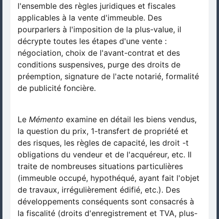
l'ensemble des règles juridiques et fiscales
applicables à la vente d'immeuble. Des
pourparlers à l'imposition de la plus-value, il
décrypte toutes les étapes d'une vente :
négociation, choix de l'avant-contrat et des
conditions suspensives, purge des droits de
préemption, signature de l'acte notarié, formalité
de publicité foncière.
Le
Mémento
examine en détail les biens vendus,
la question du prix, 1-transfert de propriété et
des risques, les règles de capacité, les droit -t
obligations du vendeur et de l'acquéreur, etc. Il
traite de nombreuses situations particulières
(immeuble occupé, hypothéqué, ayant fait l'objet
de travaux, irrégulièrement édifié, etc.). Des
développements conséquents sont consacrés à
la fiscalité (droits d'enregistrement et TVA, plus-