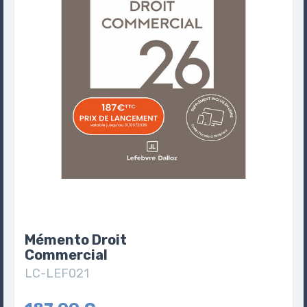
Mémento Droit
Commercial
LC-LEF021