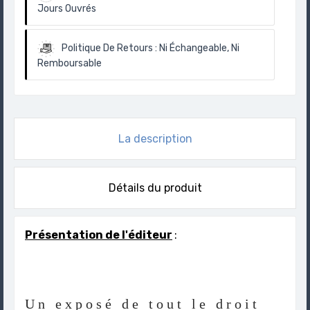
Jours Ouvrés
Politique De Retours :
Ni Échangeable, Ni
Remboursable
La description
Détails du produit
Présentation de l'éditeur
:
Un exposé de tout le droit