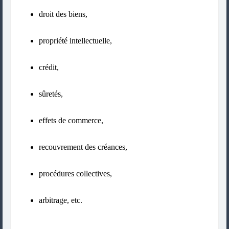
droit des biens,
propriété intellectuelle,
crédit,
sûretés,
effets de commerce,
recouvrement des créances,
procédures collectives,
arbitrage, etc.