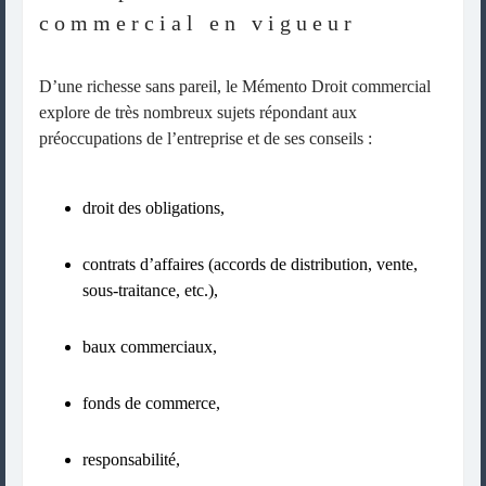
commercial en vigueur
D’une richesse sans pareil, le Mémento Droit commercial
explore de très nombreux sujets répondant aux
préoccupations de l’entreprise et de ses conseils :
droit des obligations,
contrats d’affaires (accords de distribution, vente,
sous-traitance, etc.),
baux commerciaux,
fonds de commerce,
responsabilité,