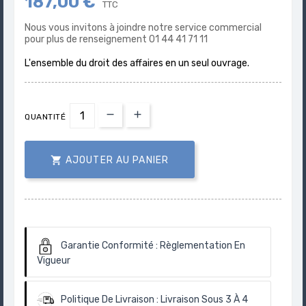
187,00 €
TTC
Nous vous invitons à joindre notre service commercial
pour plus de renseignement 01 44 41 71 11
L'ensemble du droit des affaires en un seul ouvrage.
QUANTITÉ

AJOUTER AU PANIER
Garantie Conformité :
Règlementation En
Vigueur
Politique De Livraison :
Livraison Sous 3 À 4