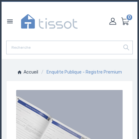
0

Accueil
Enquête Publique - Registre Premium