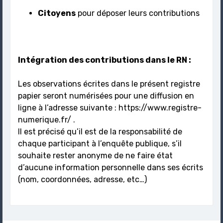
Citoyens
pour déposer leurs contributions
Intégration des contributions dans le RN :
Les observations écrites dans le présent registre
papier seront numérisées pour une diffusion en
ligne à l’adresse suivante : https://www.registre-
numerique.fr/ .
Il est précisé qu’il est de la responsabilité de
chaque participant à l’enquête publique, s’il
souhaite rester anonyme de ne faire état
d’aucune information personnelle dans ses écrits
(nom, coordonnées, adresse, etc…)