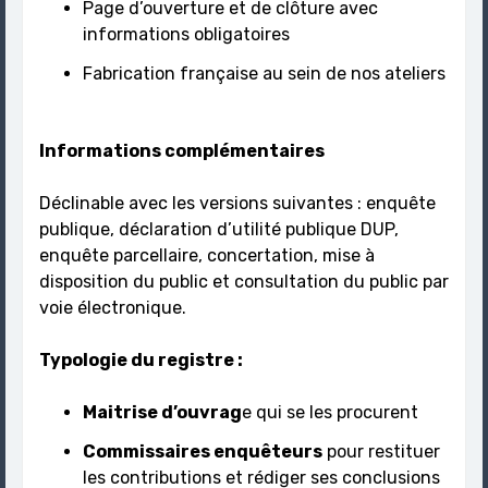
Page d’ouverture et de clôture avec
informations obligatoires
Fabrication française au sein de nos ateliers
Informations complémentaires
Déclinable avec les versions suivantes : enquête
publique, déclaration d’utilité publique DUP,
enquête parcellaire, concertation, mise à
disposition du public et consultation du public par
voie électronique.
Typologie du registre :
Maitrise d’ouvrag
e qui se les procurent
Commissaires enquêteurs
pour restituer
les contributions et rédiger ses conclusions