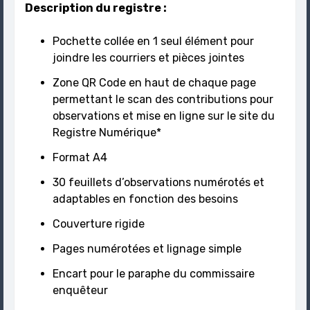
Description du registre :
Pochette collée en 1 seul élément pour
joindre les courriers et pièces jointes
Zone QR Code en haut de chaque page
permettant le scan des contributions pour
observations et mise en ligne sur le site du
Registre Numérique*
Format A4
30 feuillets d’observations numérotés et
adaptables en fonction des besoins
Couverture rigide
Pages numérotées et lignage simple
Encart pour le paraphe du commissaire
enquêteur