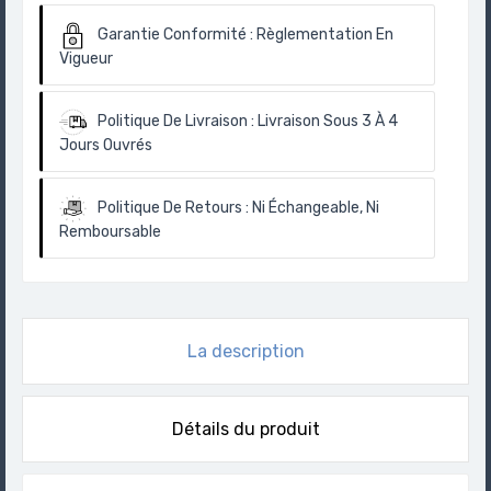
Garantie Conformité :
Règlementation En
Vigueur
Politique De Livraison :
Livraison Sous 3 À 4
Jours Ouvrés
Politique De Retours :
Ni Échangeable, Ni
Remboursable
La description
Détails du produit