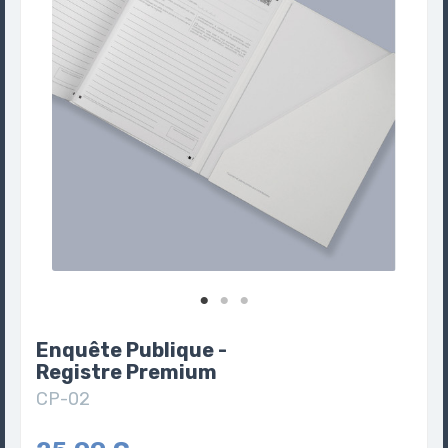
Enquête Publique -
Registre Premium
CP-02